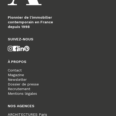
Pionnier de l'immobilier
contemporain en France
depuis 1998
SUIVEZ-NOUS
À PROPOS
Contact
Magazine
Newsletter
Dossier de presse
Recrutement
Mentions légales
NOS AGENCES
ARCHITECTURES Paris