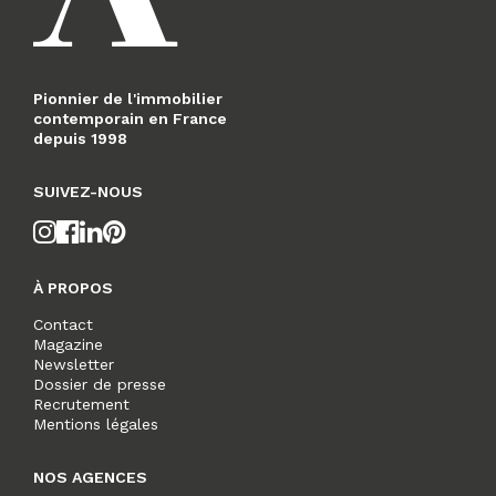
Pionnier de l'immobilier
contemporain en France
depuis 1998
SUIVEZ-NOUS
À PROPOS
Contact
Magazine
Newsletter
Dossier de presse
Recrutement
Mentions légales
NOS AGENCES