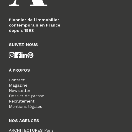
Pionnier de l'immobilier
contemporain en France
depuis 1998
SUIVEZ-NOUS
À PROPOS
Contact
Magazine
Newsletter
Dossier de presse
Recrutement
Mentions légales
NOS AGENCES
ARCHITECTURES Paris