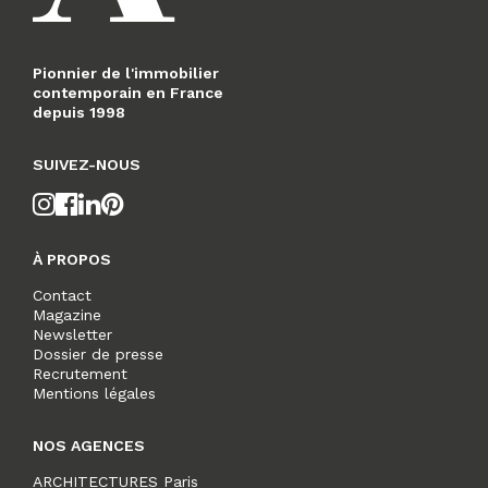
Pionnier de l'immobilier
contemporain en France
depuis 1998
SUIVEZ-NOUS
À PROPOS
Contact
Magazine
Newsletter
Dossier de presse
Recrutement
Mentions légales
NOS AGENCES
ARCHITECTURES Paris