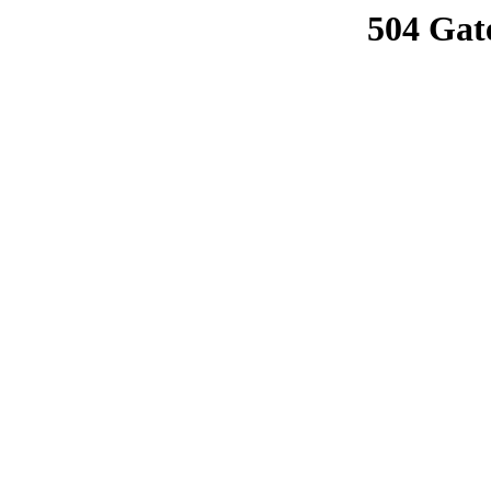
504 Gat