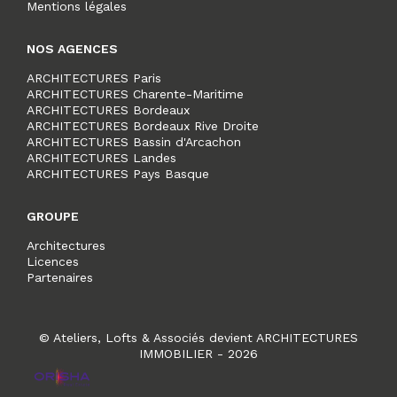
Mentions légales
NOS AGENCES
ARCHITECTURES Paris
ARCHITECTURES Charente-Maritime
ARCHITECTURES Bordeaux
ARCHITECTURES Bordeaux Rive Droite
ARCHITECTURES Bassin d'Arcachon
ARCHITECTURES Landes
ARCHITECTURES Pays Basque
GROUPE
Architectures
Licences
Partenaires
© Ateliers, Lofts & Associés devient ARCHITECTURES
IMMOBILIER - 2026