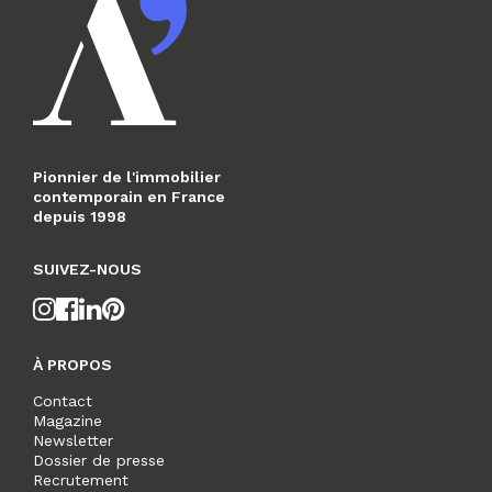
Pionnier de l'immobilier
contemporain en France
depuis 1998
SUIVEZ-NOUS
À PROPOS
Contact
Magazine
Newsletter
Dossier de presse
Recrutement