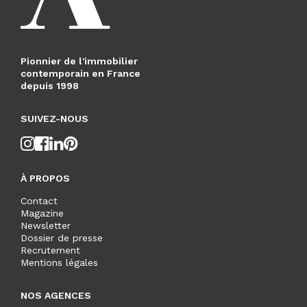
Pionnier de l'immobilier
contemporain en France
depuis 1998
SUIVEZ-NOUS
À PROPOS
Contact
Magazine
Newsletter
Dossier de presse
Recrutement
Mentions légales
NOS AGENCES