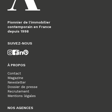
Pionnier de l'immobilier
contemporain en France
depuis 1998
SUIVEZ-NOUS
À PROPOS
Contact
Magazine
Newsletter
Dossier de presse
Recrutement
Mentions légales
NOS AGENCES