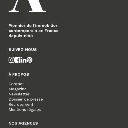
Pionnier de l'immobilier
contemporain en France
depuis 1998
SUIVEZ-NOUS
À PROPOS
Contact
Magazine
Newsletter
Dossier de presse
Recrutement
Mentions légales
NOS AGENCES