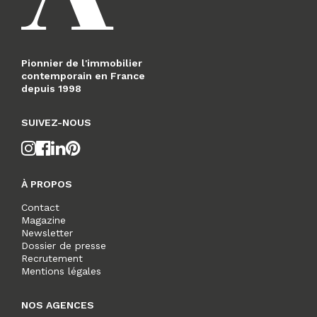
Pionnier de l'immobilier
contemporain en France
depuis 1998
SUIVEZ-NOUS
À PROPOS
Contact
Magazine
Newsletter
Dossier de presse
Recrutement
Mentions légales
NOS AGENCES