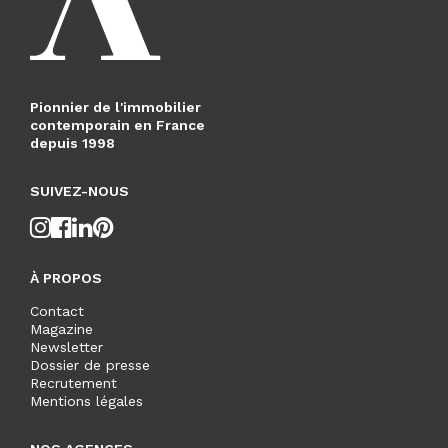
Pionnier de l'immobilier
contemporain en France
depuis 1998
SUIVEZ-NOUS
À PROPOS
Contact
Magazine
Newsletter
Dossier de presse
Recrutement
Mentions légales