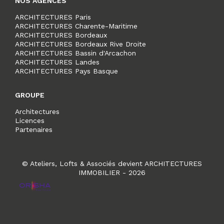
NOS AGENCES
ARCHITECTURES Paris
ARCHITECTURES Charente-Maritime
ARCHITECTURES Bordeaux
ARCHITECTURES Bordeaux Rive Droite
ARCHITECTURES Bassin d'Arcachon
ARCHITECTURES Landes
ARCHITECTURES Pays Basque
GROUPE
Architectures
Licences
Partenaires
© Ateliers, Lofts & Associés devient ARCHITECTURES
IMMOBILIER - 2026