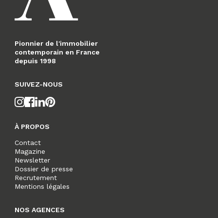
Pionnier de l'immobilier
contemporain en France
depuis 1998
SUIVEZ-NOUS
À PROPOS
Contact
Magazine
Newsletter
Dossier de presse
Recrutement
Mentions légales
NOS AGENCES