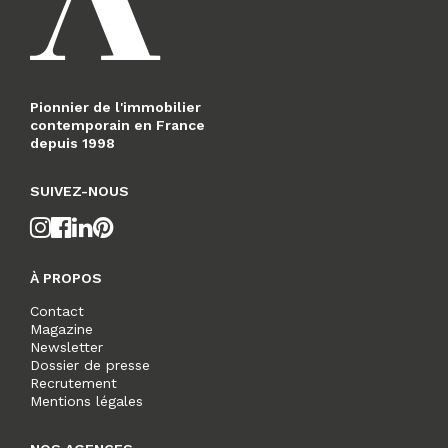
Pionnier de l'immobilier
contemporain en France
depuis 1998
SUIVEZ-NOUS
À PROPOS
Contact
Magazine
Newsletter
Dossier de presse
Recrutement
Mentions légales