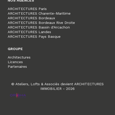
NOS AGENCES
ARCHITECTURES Paris
ARCHITECTURES Charente-Maritime
ARCHITECTURES Bordeaux
ARCHITECTURES Bordeaux Rive Droite
ARCHITECTURES Bassin d'Arcachon
ARCHITECTURES Landes
ARCHITECTURES Pays Basque
GROUPE
Architectures
Licences
Partenaires
© Ateliers, Lofts & Associés devient ARCHITECTURES
IMMOBILIER - 2026