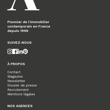
Pionnier de l'immobilier
contemporain en France
depuis 1998
SUIVEZ-NOUS
À PROPOS
Contact
Magazine
Newsletter
Dossier de presse
Recrutement
Mentions légales
NOS AGENCES