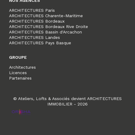
NOS AGENCES
ARCHITECTURES Paris
ARCHITECTURES Charente-Maritime
ARCHITECTURES Bordeaux
ARCHITECTURES Bordeaux Rive Droite
ARCHITECTURES Bassin d'Arcachon
ARCHITECTURES Landes
ARCHITECTURES Pays Basque
GROUPE
Architectures
Licences
Partenaires
© Ateliers, Lofts & Associés devient ARCHITECTURES
IMMOBILIER - 2026