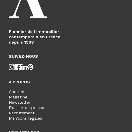
Pionnier de l'immobilier
contemporain en France
depuis 1998
SUIVEZ-NOUS
À PROPOS
Contact
Magazine
Newsletter
Dossier de presse
Recrutement
Mentions légales