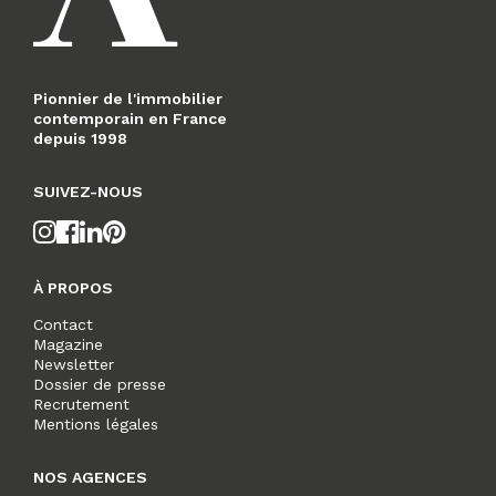
Pionnier de l'immobilier
contemporain en France
depuis 1998
SUIVEZ-NOUS
À PROPOS
Contact
Magazine
Newsletter
Dossier de presse
Recrutement
Mentions légales
NOS AGENCES