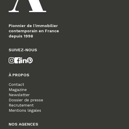
Pionnier de l'immobilier
contemporain en France
depuis 1998
SUIVEZ-NOUS
À PROPOS
Contact
Magazine
Newsletter
Dossier de presse
Recrutement
Mentions légales
NOS AGENCES