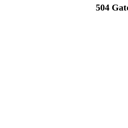
504 Gat