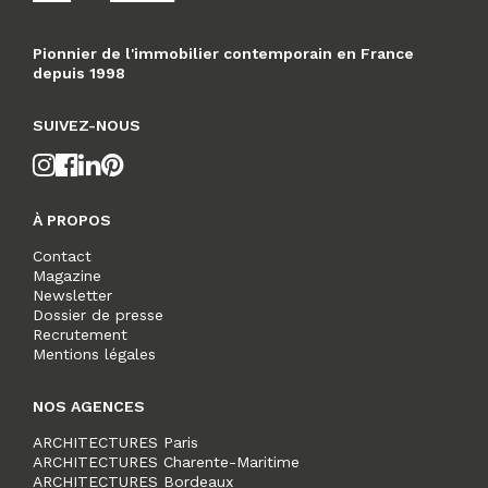
Pionnier de l'immobilier contemporain en France
depuis 1998
SUIVEZ-NOUS
À PROPOS
Contact
Magazine
Newsletter
Dossier de presse
Recrutement
Mentions légales
NOS AGENCES
ARCHITECTURES Paris
ARCHITECTURES Charente-Maritime
ARCHITECTURES Bordeaux