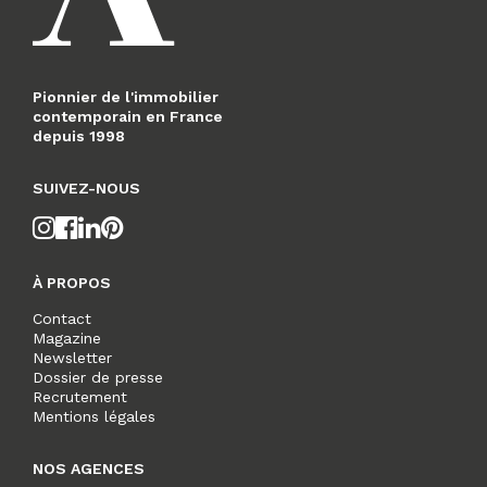
Pionnier de l'immobilier
contemporain en France
depuis 1998
SUIVEZ-NOUS
À PROPOS
Contact
Magazine
Newsletter
Dossier de presse
Recrutement
Mentions légales
NOS AGENCES