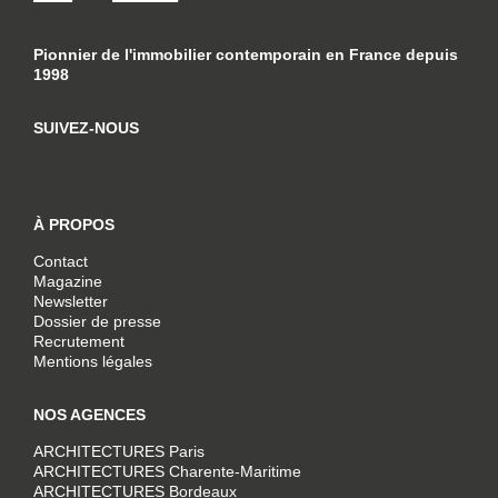
Pionnier de l'immobilier contemporain en France depuis
1998
SUIVEZ-NOUS
À PROPOS
Contact
Magazine
Newsletter
Dossier de presse
Recrutement
Mentions légales
NOS AGENCES
ARCHITECTURES Paris
ARCHITECTURES Charente-Maritime
ARCHITECTURES Bordeaux