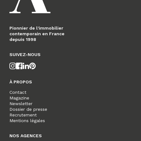
Pionnier de l'immobilier
contemporain en France
depuis 1998
SUIVEZ-NOUS
À PROPOS
Contact
Magazine
Newsletter
Dossier de presse
Recrutement
Mentions légales
NOS AGENCES