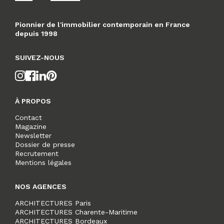
Pionnier de l'immobilier contemporain en France
depuis 1998
SUIVEZ-NOUS
À PROPOS
Contact
Magazine
Newsletter
Dossier de presse
Recrutement
Mentions légales
NOS AGENCES
ARCHITECTURES Paris
ARCHITECTURES Charente-Maritime
ARCHITECTURES Bordeaux