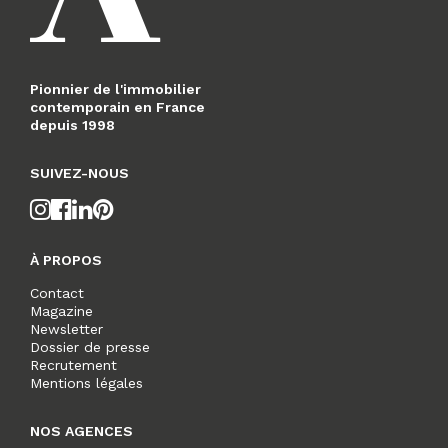
Pionnier de l'immobilier
contemporain en France
depuis 1998
SUIVEZ-NOUS
À PROPOS
Contact
Magazine
Newsletter
Dossier de presse
Recrutement
Mentions légales
NOS AGENCES