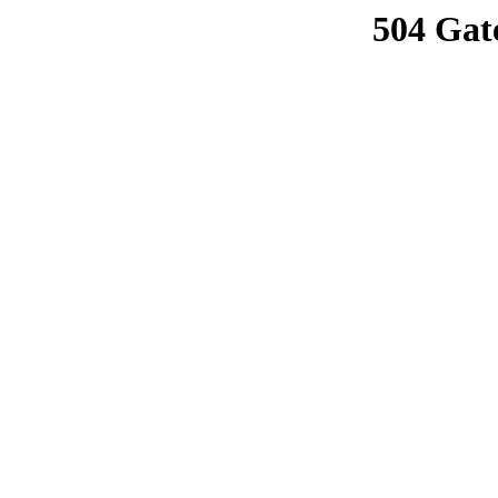
504 Gat