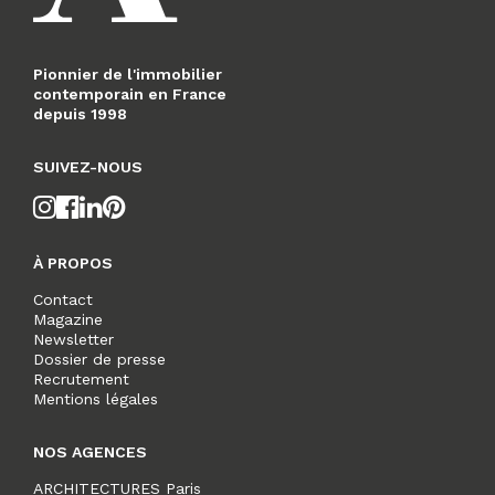
Pionnier de l'immobilier
contemporain en France
depuis 1998
SUIVEZ-NOUS
À PROPOS
Contact
Magazine
Newsletter
Dossier de presse
Recrutement
Mentions légales
NOS AGENCES
ARCHITECTURES Paris