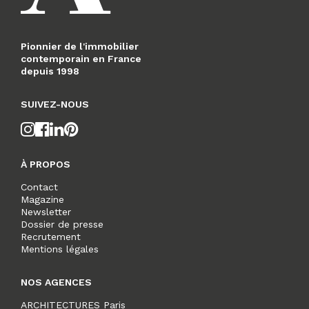
Pionnier de l'immobilier
contemporain en France
depuis 1998
SUIVEZ-NOUS
À PROPOS
Contact
Magazine
Newsletter
Dossier de presse
Recrutement
Mentions légales
NOS AGENCES
ARCHITECTURES Paris