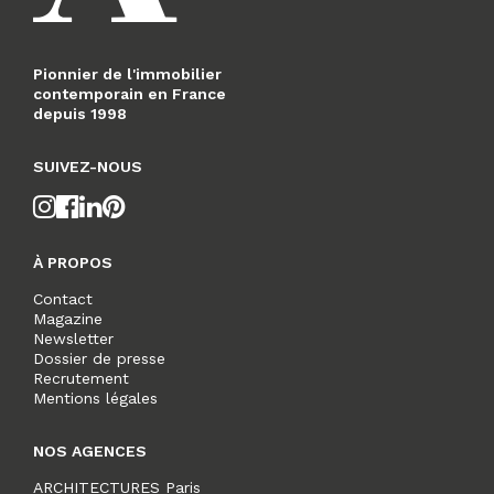
Pionnier de l'immobilier
contemporain en France
depuis 1998
SUIVEZ-NOUS
À PROPOS
Contact
Magazine
Newsletter
Dossier de presse
Recrutement
Mentions légales
NOS AGENCES
ARCHITECTURES Paris