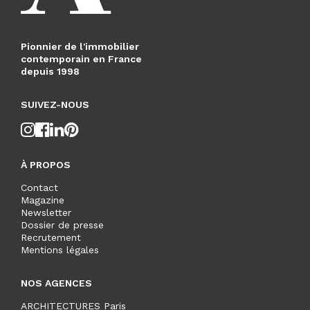
Pionnier de l'immobilier
contemporain en France
depuis 1998
SUIVEZ-NOUS
À PROPOS
Contact
Magazine
Newsletter
Dossier de presse
Recrutement
Mentions légales
NOS AGENCES
ARCHITECTURES Paris