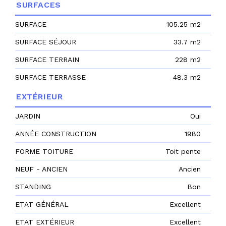
SURFACES
SURFACE
105.25 m2
SURFACE SÉJOUR
33.7 m2
SURFACE TERRAIN
228 m2
SURFACE TERRASSE
48.3 m2
EXTÉRIEUR
JARDIN
Oui
ANNÉE CONSTRUCTION
1980
FORME TOITURE
Toit pente
NEUF - ANCIEN
Ancien
STANDING
Bon
ETAT GÉNÉRAL
Excellent
ETAT EXTÉRIEUR
Excellent