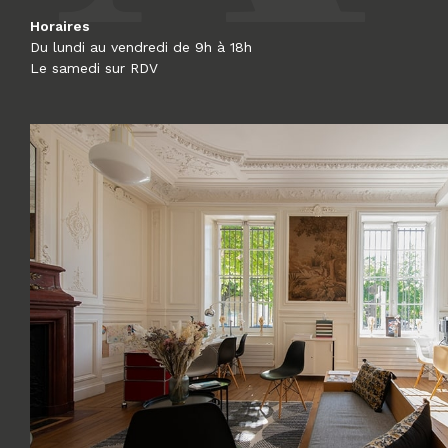
Horaires
Du lundi au vendredi de 9h à 18h
Le samedi sur RDV