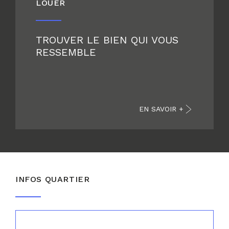
LOUER
TROUVER LE BIEN QUI VOUS
RESSEMBLE
EN SAVOIR +
INFOS QUARTIER