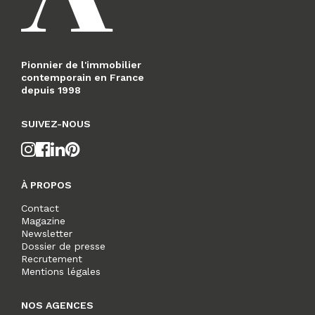
Pionnier de l'immobilier
contemporain en France
depuis 1998
SUIVEZ-NOUS
À PROPOS
Contact
Magazine
Newsletter
Dossier de presse
Recrutement
Mentions légales
NOS AGENCES