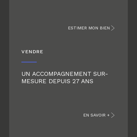
ESTIMER MON BIEN
VENDRE
UN ACCOMPAGNEMENT SUR-
MESURE DEPUIS 27 ANS
EN SAVOIR +