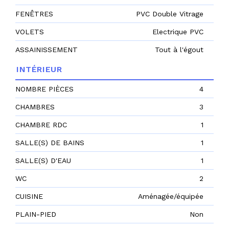
FENÊTRES
PVC Double Vitrage
VOLETS
Electrique PVC
ASSAINISSEMENT
Tout à l'égout
INTÉRIEUR
NOMBRE PIÈCES
4
CHAMBRES
3
CHAMBRE RDC
1
SALLE(S) DE BAINS
1
SALLE(S) D'EAU
1
WC
2
CUISINE
Aménagée/équipée
PLAIN-PIED
Non