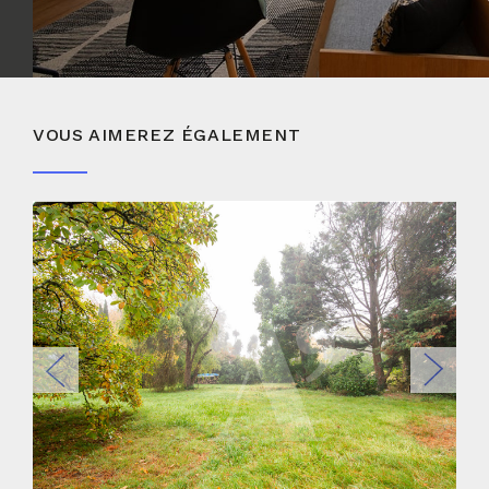
VOUS AIMEREZ ÉGALEMENT