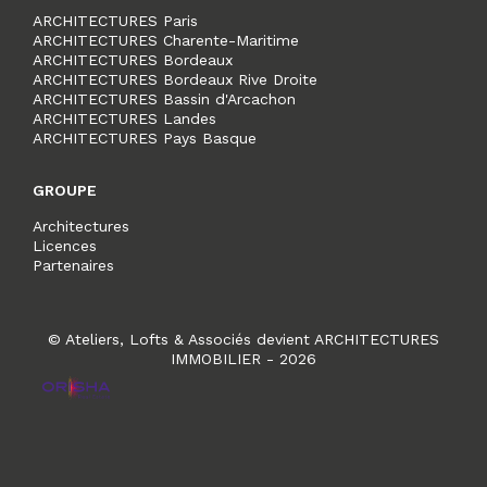
ARCHITECTURES Paris
ARCHITECTURES Charente-Maritime
ARCHITECTURES Bordeaux
ARCHITECTURES Bordeaux Rive Droite
ARCHITECTURES Bassin d'Arcachon
ARCHITECTURES Landes
ARCHITECTURES Pays Basque
GROUPE
Architectures
Licences
Partenaires
© Ateliers, Lofts & Associés devient ARCHITECTURES
IMMOBILIER - 2026