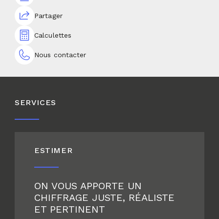
Partager
Calculettes
Nous contacter
SERVICES
ESTIMER
ON VOUS APPORTE UN
CHIFFRAGE JUSTE, RÉALISTE
ET PERTINENT