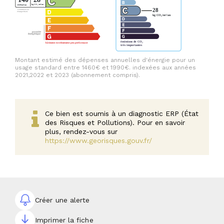
Montant estimé des dépenses annuelles d'énergie pour un
usage standard entre 1460€ et 1990€. indexées aux années
2021,2022 et 2023 (abonnement compris).
Ce bien est soumis à un diagnostic ERP (État
des Risques et Pollutions). Pour en savoir
plus, rendez-vous sur
https://www.georisques.gouv.fr/
Créer une alerte
Imprimer la fiche