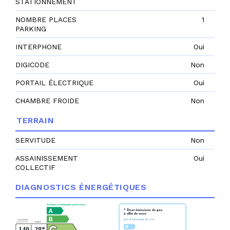
STATIONNEMENT
NOMBRE PLACES
1
PARKING
INTERPHONE
Oui
DIGICODE
Non
PORTAIL ÉLECTRIQUE
Oui
CHAMBRE FROIDE
Non
TERRAIN
SERVITUDE
Non
ASSAINISSEMENT
Oui
COLLECTIF
DIAGNOSTICS ÉNERGÉTIQUES