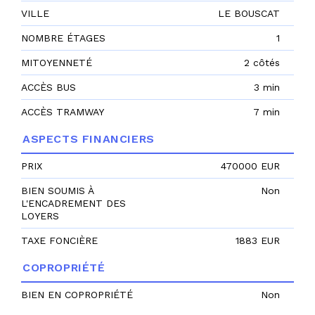
VILLE
LE BOUSCAT
NOMBRE ÉTAGES
1
MITOYENNETÉ
2 côtés
ACCÈS BUS
3 min
ACCÈS TRAMWAY
7 min
ASPECTS FINANCIERS
PRIX
470000 EUR
BIEN SOUMIS À
Non
L'ENCADREMENT DES
LOYERS
TAXE FONCIÈRE
1883 EUR
COPROPRIÉTÉ
BIEN EN COPROPRIÉTÉ
Non