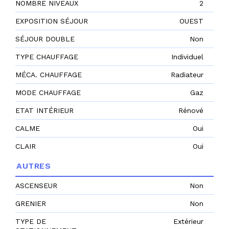
NOMBRE NIVEAUX
2
EXPOSITION SÉJOUR
OUEST
SÉJOUR DOUBLE
Non
TYPE CHAUFFAGE
Individuel
MÉCA. CHAUFFAGE
Radiateur
MODE CHAUFFAGE
Gaz
ETAT INTÉRIEUR
Rénové
CALME
Oui
CLAIR
Oui
AUTRES
ASCENSEUR
Non
GRENIER
Non
TYPE DE
Extérieur