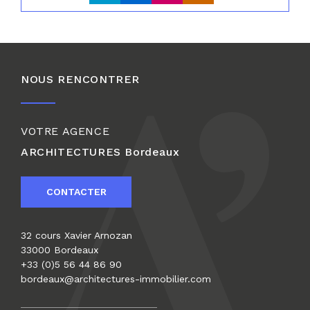
NOUS RENCONTRER
VOTRE AGENCE
ARCHITECTURES
Bordeaux
CONTACTER
32 cours Xavier Arnozan
33000 Bordeaux
+33 (0)5 56 44 86 90
bordeaux@architectures-immobilier.com