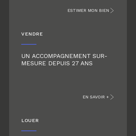
ESTIMER MON BIEN
VENDRE
UN ACCOMPAGNEMENT SUR-
MESURE DEPUIS 27 ANS
EN SAVOIR +
LOUER