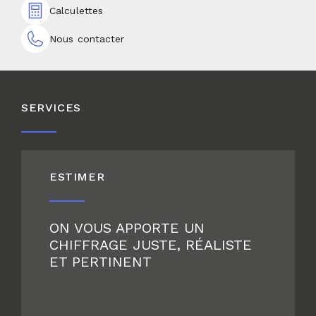
Calculettes
Nous contacter
SERVICES
ESTIMER
ON VOUS APPORTE UN
CHIFFRAGE JUSTE, RÉALISTE
ET PERTINENT