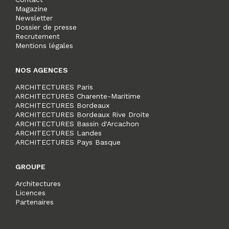
Magazine
Newsletter
Dossier de presse
Recrutement
Mentions légales
NOS AGENCES
ARCHITECTURES Paris
ARCHITECTURES Charente-Maritime
ARCHITECTURES Bordeaux
ARCHITECTURES Bordeaux Rive Droite
ARCHITECTURES Bassin d'Arcachon
ARCHITECTURES Landes
ARCHITECTURES Pays Basque
GROUPE
Architectures
Licences
Partenaires