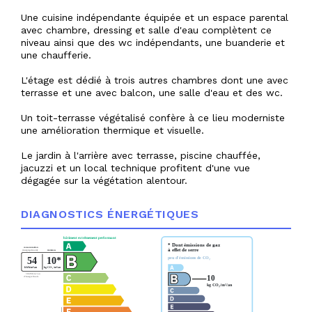
Une cuisine indépendante équipée et un espace parental
avec chambre, dressing et salle d'eau complètent ce
niveau ainsi que des wc indépendants, une buanderie et
une chaufferie.
L'étage est dédié à trois autres chambres dont une avec
terrasse et une avec balcon, une salle d'eau et des wc.
Un toit-terrasse végétalisé confère à ce lieu moderniste
une amélioration thermique et visuelle.
Le jardin à l'arrière avec terrasse, piscine chauffée,
jacuzzi et un local technique profitent d'une vue
dégagée sur la végétation alentour.
DIAGNOSTICS ÉNERGÉTIQUES