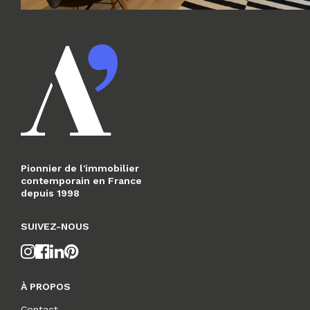
Pionnier de l'immobilier
contemporain en France
depuis 1998
SUIVEZ-NOUS
À PROPOS
Contact