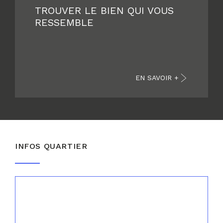
TROUVER LE BIEN QUI VOUS
RESSEMBLE
EN SAVOIR +
INFOS QUARTIER