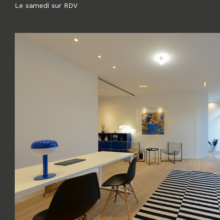
Le samedi sur RDV