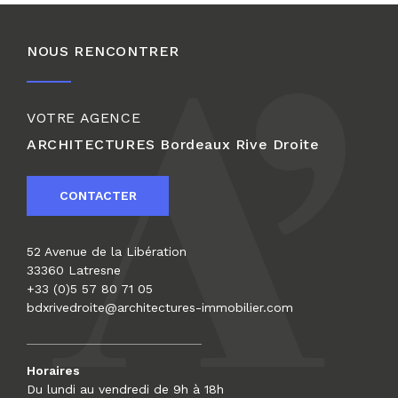
NOUS RENCONTRER
VOTRE AGENCE
ARCHITECTURES
Bordeaux Rive Droite
CONTACTER
52 Avenue de la Libération
33360 Latresne
+33 (0)5 57 80 71 05
bdxrivedroite@architectures-immobilier.com
Horaires
Du lundi au vendredi de 9h à 18h