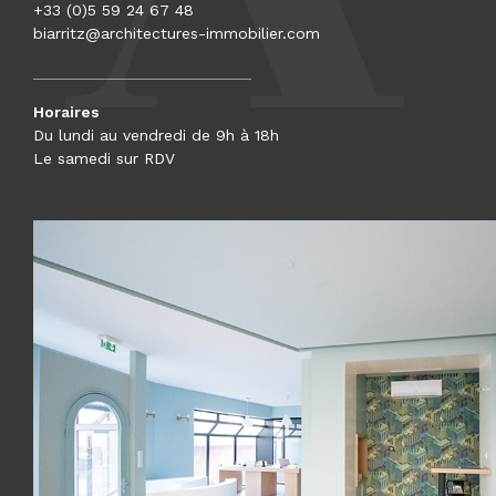
+33 (0)5 59 24 67 48
biarritz@architectures-immobilier.com
Horaires
Du lundi au vendredi de 9h à 18h
Le samedi sur RDV