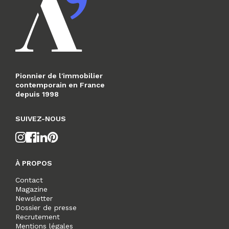
Pionnier de l'immobilier
contemporain en France
depuis 1998
SUIVEZ-NOUS
À PROPOS
Contact
Magazine
Newsletter
Dossier de presse
Recrutement
Mentions légales