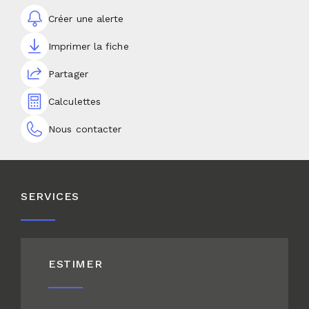
Créer une alerte
Imprimer la fiche
Partager
Calculettes
Nous contacter
SERVICES
ESTIMER