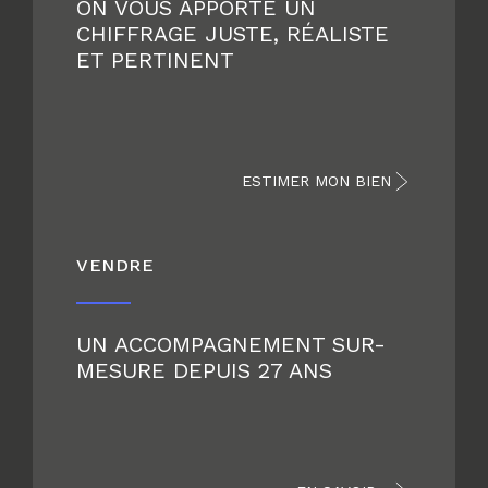
ON VOUS APPORTE UN
CHIFFRAGE JUSTE, RÉALISTE
ET PERTINENT
ESTIMER MON BIEN
VENDRE
UN ACCOMPAGNEMENT SUR-
MESURE DEPUIS 27 ANS