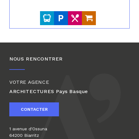
NOUS RENCONTRER
VOTRE AGENCE
ARCHITECTURES
Pays Basque
CONTACTER
1 avenue d'Ossuna
64200 Biarritz