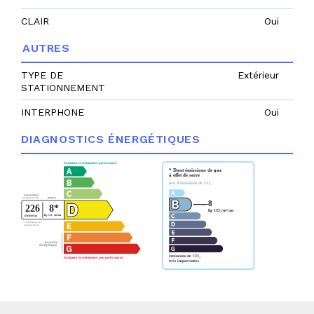
CLAIR
Oui
AUTRES
TYPE DE
Extérieur
STATIONNEMENT
INTERPHONE
Oui
DIAGNOSTICS ÉNERGÉTIQUES