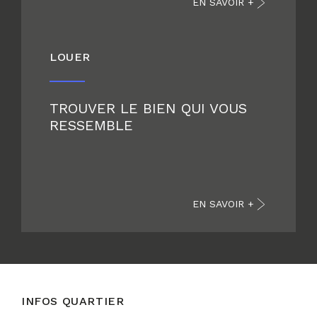
EN SAVOIR +
LOUER
TROUVER LE BIEN QUI VOUS
RESSEMBLE
EN SAVOIR +
INFOS QUARTIER