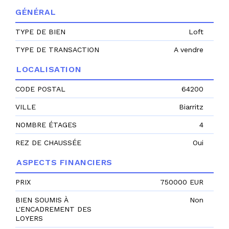
GÉNÉRAL
TYPE DE BIEN
Loft
TYPE DE TRANSACTION
A vendre
LOCALISATION
CODE POSTAL
64200
VILLE
Biarritz
NOMBRE ÉTAGES
4
REZ DE CHAUSSÉE
Oui
ASPECTS FINANCIERS
PRIX
750000 EUR
BIEN SOUMIS À
Non
L'ENCADREMENT DES
LOYERS