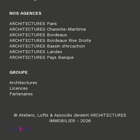
NOS AGENCES
ARCHITECTURES Paris
ARCHITECTURES Charente-Maritime
ARCHITECTURES Bordeaux
ARCHITECTURES Bordeaux Rive Droite
ARCHITECTURES Bassin d'Arcachon
ARCHITECTURES Landes
ARCHITECTURES Pays Basque
GROUPE
Architectures
Licences
Partenaires
© Ateliers, Lofts & Associés devient ARCHITECTURES
IMMOBILIER - 2026