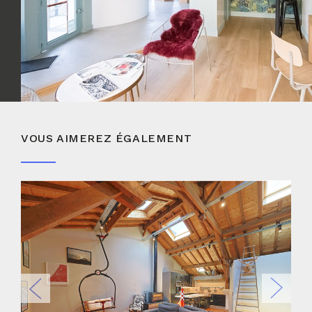
VOUS AIMEREZ ÉGALEMENT