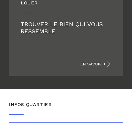
LOUER
TROUVER LE BIEN QUI VOUS
RESSEMBLE
EN SAVOIR +
INFOS QUARTIER