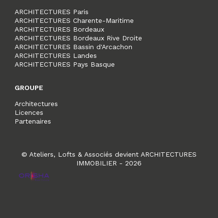
ARCHITECTURES Paris
ARCHITECTURES Charente-Maritime
ARCHITECTURES Bordeaux
ARCHITECTURES Bordeaux Rive Droite
ARCHITECTURES Bassin d'Arcachon
ARCHITECTURES Landes
ARCHITECTURES Pays Basque
GROUPE
Architectures
Licences
Partenaires
© Ateliers, Lofts & Associés devient ARCHITECTURES
IMMOBILIER - 2026