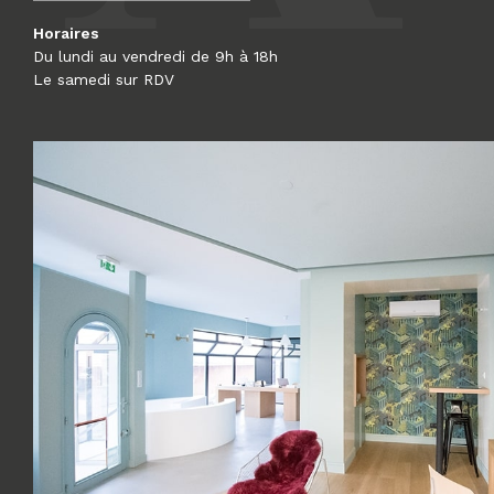
Horaires
Du lundi au vendredi de 9h à 18h
Le samedi sur RDV