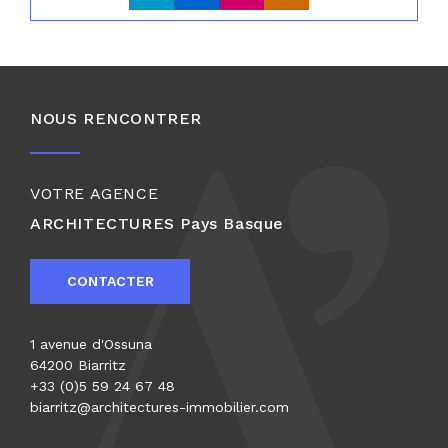
NOUS RENCONTRER
VOTRE AGENCE
ARCHITECTURES
Pays Basque
CONTACTER
1 avenue d'Ossuna
64200 Biarritz
+33 (0)5 59 24 67 48
biarritz@architectures-immobilier.com