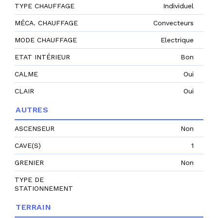
TYPE CHAUFFAGE
Individuel
MÉCA. CHAUFFAGE
Convecteurs
MODE CHAUFFAGE
Electrique
ETAT INTÉRIEUR
Bon
CALME
Oui
CLAIR
Oui
AUTRES
ASCENSEUR
Non
CAVE(S)
1
GRENIER
Non
TYPE DE
STATIONNEMENT
TERRAIN