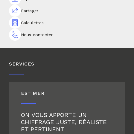
Partager
Calculettes
Nous contacter
SERVICES
ESTIMER
ON VOUS APPORTE UN
CHIFFRAGE JUSTE, RÉALISTE
ET PERTINENT