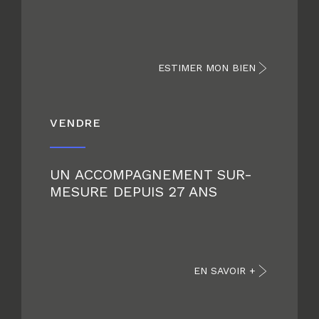
ESTIMER MON BIEN
VENDRE
UN ACCOMPAGNEMENT SUR-
MESURE DEPUIS 27 ANS
EN SAVOIR +