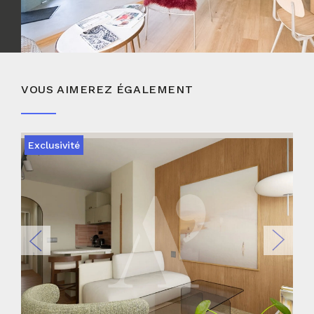
VOUS AIMEREZ ÉGALEMENT
Exclusivité