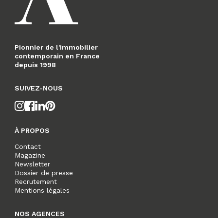
Pionnier de l'immobilier
contemporain en France
depuis 1998
SUIVEZ-NOUS
À PROPOS
Contact
Magazine
Newsletter
Dossier de presse
Recrutement
Mentions légales
NOS AGENCES