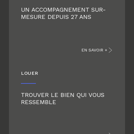
UN ACCOMPAGNEMENT SUR-
MESURE DEPUIS 27 ANS
EN SAVOIR +
LOUER
TROUVER LE BIEN QUI VOUS
RESSEMBLE