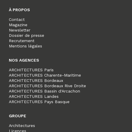
À PROPOS
Contact
Magazine
Newsletter
Dossier de presse
Recrutement
Mentions légales
NOS AGENCES
ARCHITECTURES Paris
ARCHITECTURES Charente-Maritime
ARCHITECTURES Bordeaux
ARCHITECTURES Bordeaux Rive Droite
ARCHITECTURES Bassin d'Arcachon
ARCHITECTURES Landes
ARCHITECTURES Pays Basque
GROUPE
Architectures
Licences