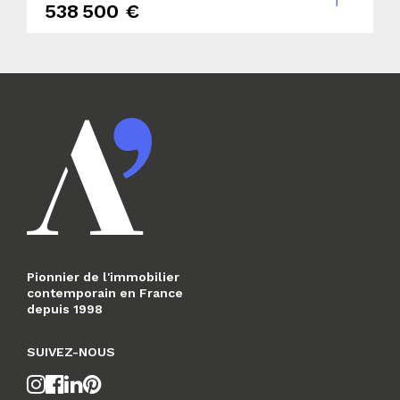
538 500 €
Pionnier de l'immobilier
contemporain en France
depuis 1998
SUIVEZ-NOUS