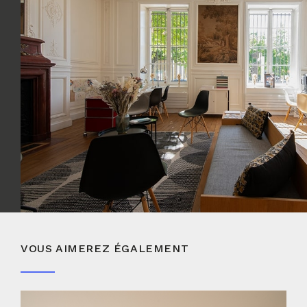
VOUS AIMEREZ ÉGALEMENT