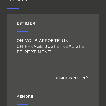
SERVICES
ESTIMER
ON VOUS APPORTE UN
CHIFFRAGE JUSTE, RÉALISTE
ET PERTINENT
ESTIMER MON BIEN
VENDRE