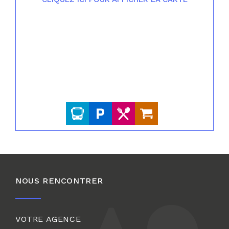
NOUS RENCONTRER
VOTRE AGENCE