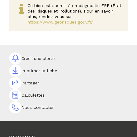
Ce bien est soumis à un diagnostic ERP (État
des Risques et Pollutions). Pour en savoir
plus, rendez-vous sur
https://www.georisques.gouv.fr/
Créer une alerte
Imprimer la fiche
Partager
Calculettes
Nous contacter