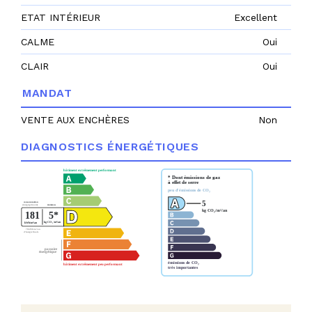
ETAT INTÉRIEUR
Excellent
CALME
Oui
CLAIR
Oui
MANDAT
VENTE AUX ENCHÈRES
Non
DIAGNOSTICS ÉNERGÉTIQUES