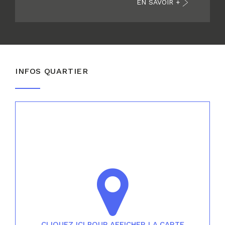
EN SAVOIR +
INFOS QUARTIER