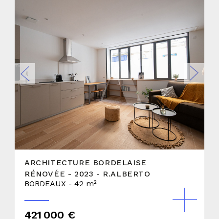
ARCHITECTURE BORDELAISE
RÉNOVÉE - 2023 - R.ALBERTO
BORDEAUX - 42 m²
421 000 €