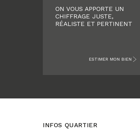
ON VOUS APPORTE UN
CHIFFRAGE JUSTE,
RÉALISTE ET PERTINENT
ESTIMER MON BIEN
INFOS QUARTIER