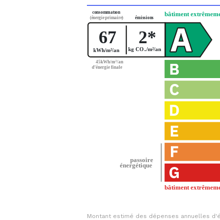
Montant estimé des dépenses annuelles d'é