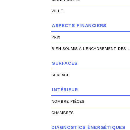
VILLE
ASPECTS FINANCIERS
PRIX
BIEN SOUMIS À L'ENCADREMENT DES 
SURFACES
SURFACE
INTÉRIEUR
NOMBRE PIÈCES
CHAMBRES
DIAGNOSTICS ÉNERGÉTIQUES