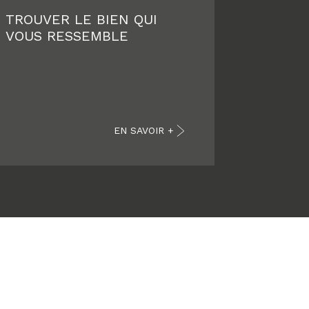
TROUVER LE BIEN QUI
VOUS RESSEMBLE
EN SAVOIR +