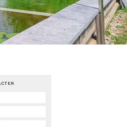
ACTER