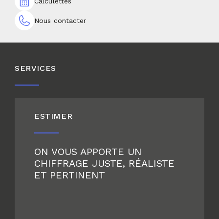
Calculettes
Nous contacter
SERVICES
ESTIMER
ON VOUS APPORTE UN
CHIFFRAGE JUSTE, RÉALISTE
ET PERTINENT