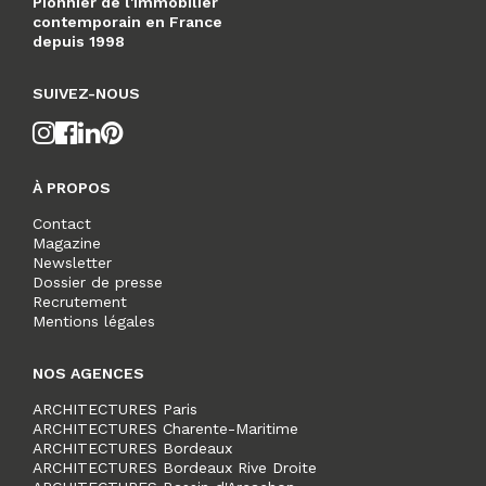
Pionnier de l'immobilier
contemporain en France
depuis 1998
SUIVEZ-NOUS
À PROPOS
Contact
Magazine
Newsletter
Dossier de presse
Recrutement
Mentions légales
NOS AGENCES
ARCHITECTURES Paris
ARCHITECTURES Charente-Maritime
ARCHITECTURES Bordeaux
ARCHITECTURES Bordeaux Rive Droite