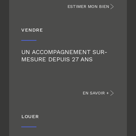
ESTIMER MON BIEN
VENDRE
UN ACCOMPAGNEMENT SUR-
MESURE DEPUIS 27 ANS
EN SAVOIR +
LOUER