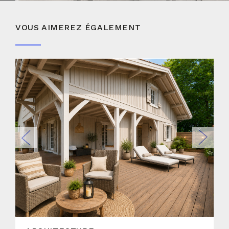
VOUS AIMEREZ ÉGALEMENT