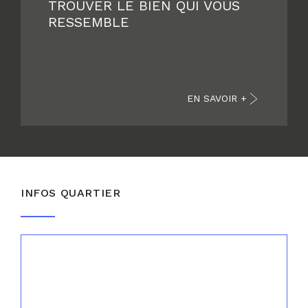
TROUVER LE BIEN QUI VOUS
RESSEMBLE
EN SAVOIR +
INFOS QUARTIER