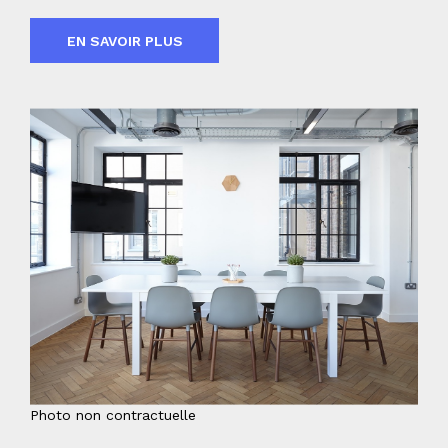
EN SAVOIR PLUS
Photo non contractuelle