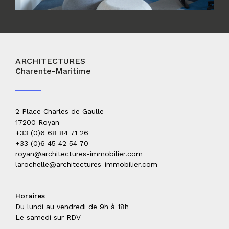
ARCHITECTURES
Charente-Maritime
2 Place Charles de Gaulle
17200 Royan
+33 (0)6 68 84 71 26
royan@architectures-immobilier.com
Horaires
Du lundi au vendredi de 9h à 18h
Le samedi sur RDV