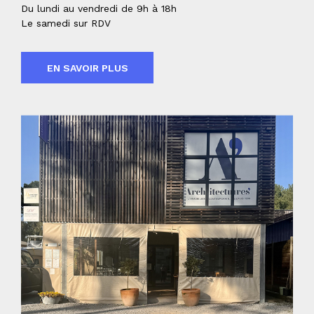
Du lundi au vendredi de 9h à 18h
Le samedi sur RDV
EN SAVOIR PLUS