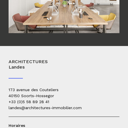
ARCHITECTURES
Landes
173 avenue des Couteliers
40150 Soorts-Hossegor
+33 (0)5 58 89 28 41
landes@architectures-immobilier.com
Horaires