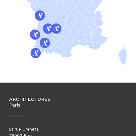
ARCHITECTURES
Paris
21 rue Greneta
75002 Paris