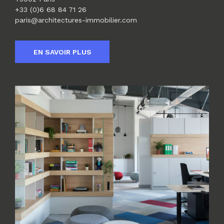
+33 (0)6 68 84 71 26
paris@architectures-immobilier.com
EN SAVOIR PLUS