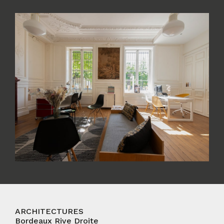
ARCHITECTURES
Bordeaux Rive Droite