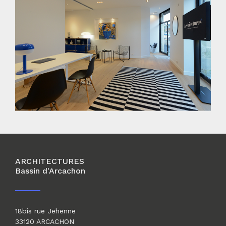
ARCHITECTURES
Bassin d'Arcachon
18bis rue Jehenne
33120 ARCACHON