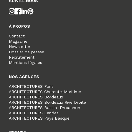
SUIVEZ-NOUS
À PROPOS
Contact
Magazine
Newsletter
Dossier de presse
Recrutement
Mentions légales
NOS AGENCES
ARCHITECTURES Paris
ARCHITECTURES Charente-Maritime
ARCHITECTURES Bordeaux
ARCHITECTURES Bordeaux Rive Droite
ARCHITECTURES Bassin d'Arcachon
ARCHITECTURES Landes
ARCHITECTURES Pays Basque