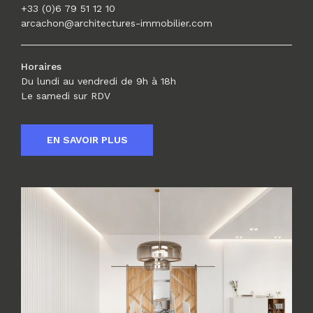
+33 (0)6 79 51 12 10
arcachon@architectures-immobilier.com
Horaires
Du lundi au vendredi de 9h à 18h
Le samedi sur RDV
EN SAVOIR PLUS