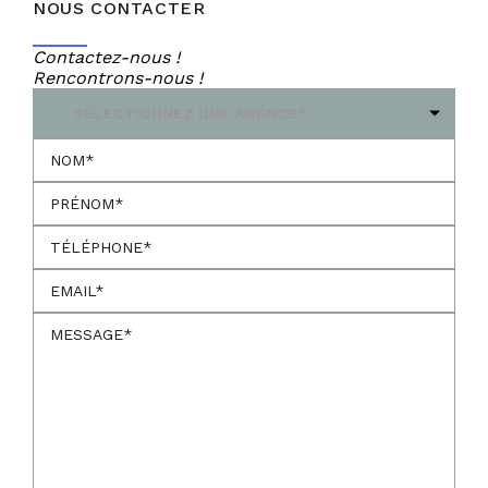
NOUS CONTACTER
Contactez-nous !
Rencontrons-nous !
SÉLECTIONNEZ UNE AGENCE*