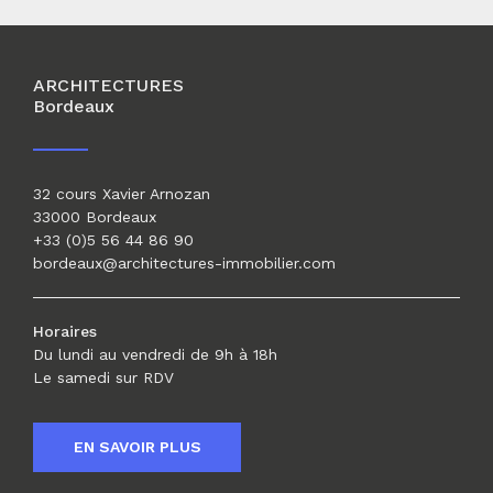
ARCHITECTURES
Bordeaux
32 cours Xavier Arnozan
33000 Bordeaux
+33 (0)5 56 44 86 90
bordeaux@architectures-immobilier.com
Horaires
Du lundi au vendredi de 9h à 18h
Le samedi sur RDV
EN SAVOIR PLUS