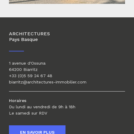
ARCHITECTURES
Pays Basque
1 avenue d'Ossuna
64200 Biarritz
+33 (0)5 59 24 67 48
biarritz@architectures-immobilier.com
Horaires
Du lundi au vendredi de 9h à 18h
Le samedi sur RDV
EN SAVOIR PLUS